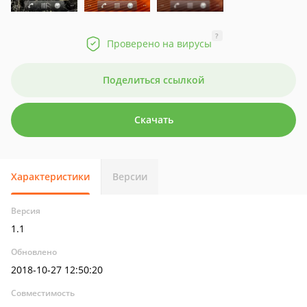
?
Проверено на вирусы
Поделиться ссылкой
Скачать
Характеристики
Версии
Версия
1.1
Обновлено
2018-10-27 12:50:20
Совместимость