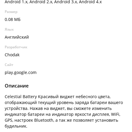
Android 1.x, Android 2.x, Android 3.x, Android 4.x
Размер
0.08 МБ
Язык
Английский
Разработчик
Chodak
Сайт
play.google.com
Описание
Celestial Battery Красивый виджет небесного цвета,
отображающий текущий уровень заряда батареи вашего
устройства. Нажав на виджет, вы сможете изменить
индикатор батареи на индикатор яркости дисплея, WiFi,
GPS, настроек Bluetooth, а так же позволяет установить
будильник.