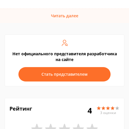
Читать далее
Нет официального представителя разработчика
на сайте
Стать представителем
Рейтинг
4
3 оценки