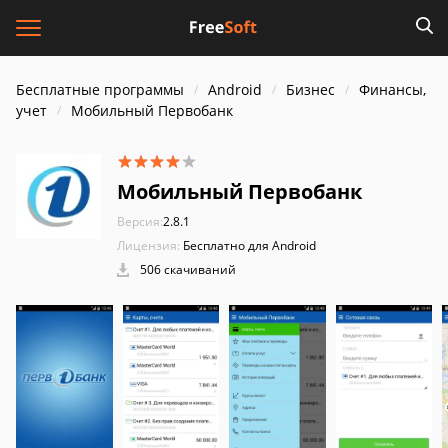
Бесплатные программы
Android
Бизнес
Финансы,
учет
Мобильный Первобанк
Мобильный Первобанк
Версия:
2.8.1
Лицензия:
Бесплатно для Android
506 скачиваний