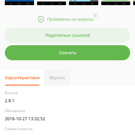
?
Проверено на вирусы
Поделиться ссылкой
Скачать
Характеристики
Версии
Версия
2.8.1
Обновлено
2018-10-27 13:32:52
Совместимость