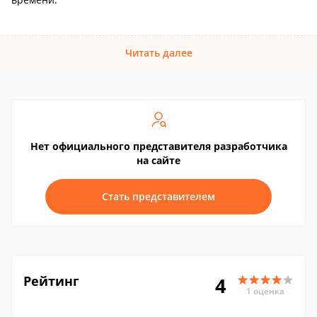
Читать далее
Нет официального представителя разработчика
на сайте
Стать представителем
Рейтинг
4
1 оценка