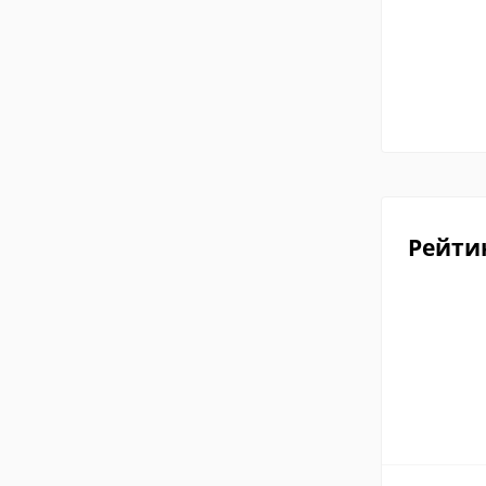
Рейти