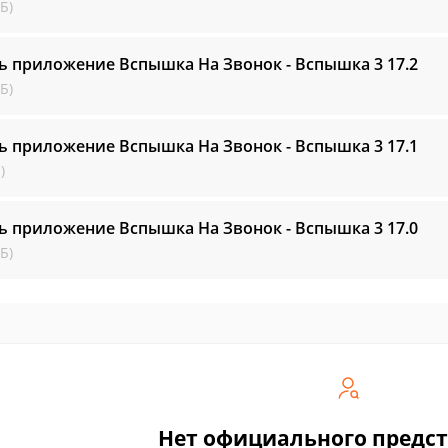
Б)
ь приложение Вспышка На Звонок - Вспышка 3
17.2
Б)
ь приложение Вспышка На Звонок - Вспышка 3
17.1
)
ь приложение Вспышка На Звонок - Вспышка 3
17.0
Б)
Нет официального предс