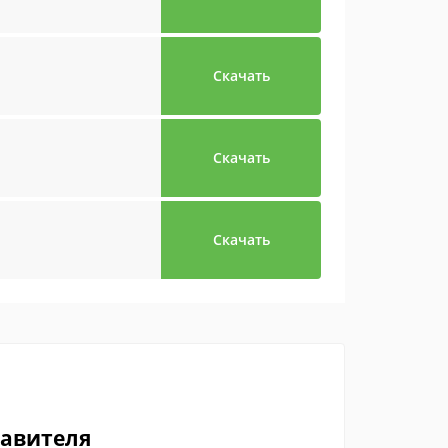
Скачать
Скачать
Скачать
тавителя