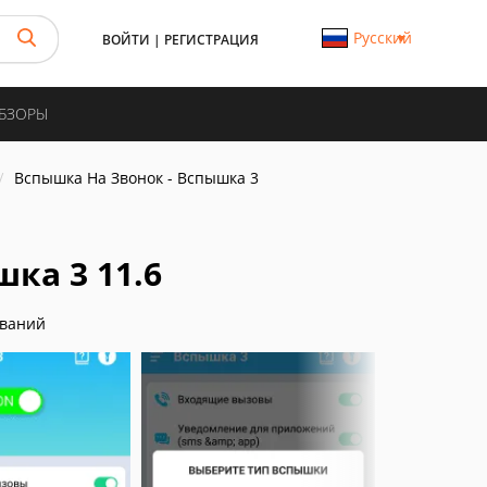
Русский
ВОЙТИ
|
РЕГИСТРАЦИЯ
ОБЗОРЫ
Вспышка На Звонок - Вспышка 3
ка 3 11.6
иваний