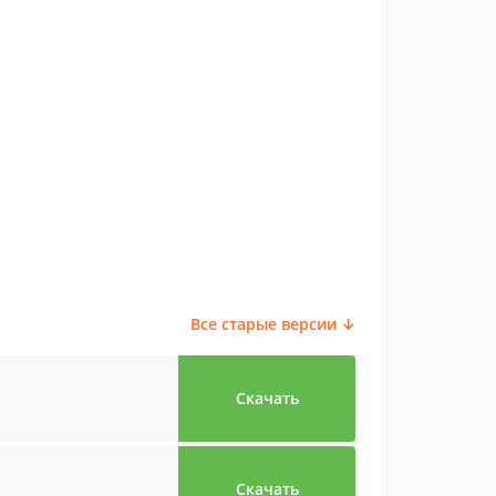
Все старые версии ↓
Скачать
Скачать