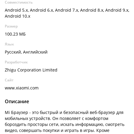
Совместимость
Android 5.x, Android 6.x, Android 7.x, Android 8.x, Android 9.x,
Android 10.x
Размер
100.23 МБ
Язык
Русский, Английский
Разработчик
Zhigu Corporation Limited
Сайт
www.xiaomi.com
Описание
Mi Браузер - это быстрый и безопасный веб-браузер для
мобильных устройств. Он позволяет с комфортом
бороздить просторы сети, искать информацию, смотреть
видео, совершать покупки и играть в игры. Кроме