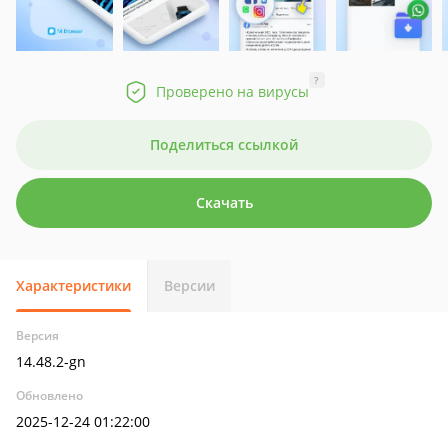
?
Проверено на вирусы
Поделиться ссылкой
Скачать
Характеристики
Версии
Версия
14.48.2-gn
Обновлено
2025-12-24 01:22:00