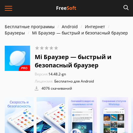
Бесплатные программы
Android
Интернет
Браузеры
Mi Браузер — быстрый и безопасный браузер
Mi Браузер — быстрый и
безопасный браузер
Версия:
14.48.2-gn
Лицензия:
Бесплатно для Android
4076 скачиваний