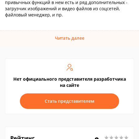
привычных функций в нем есть и ряд дополнительных -
загрузчик изображений и видео файлов из соцсетей,
файловый менеджер, и пр.
Читать далее
Нет официального представителя разработчика
на сайте
Стать представителем
Рейтинг