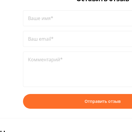
Ваше имя*
Ваш email*
Комментарий*
Отправить отзыв