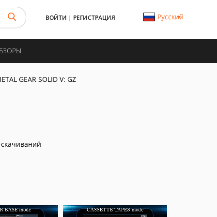
Русский
ВОЙТИ
|
РЕГИСТРАЦИЯ
ОБЗОРЫ
ETAL GEAR SOLID V: GZ
 скачиваний