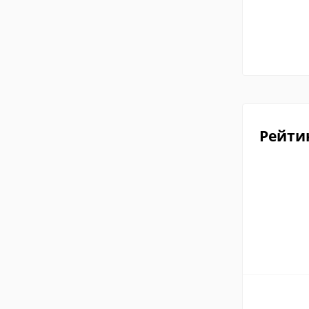
Рейти