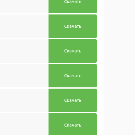
Скачать
Скачать
Скачать
Скачать
Скачать
Скачать