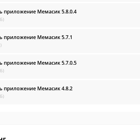
ть приложение Мемасик
5.8.0.4
Б)
ть приложение Мемасик
5.7.1
)
ть приложение Мемасик
5.7.0.5
Б)
ть приложение Мемасик
4.8.2
Б)
нг