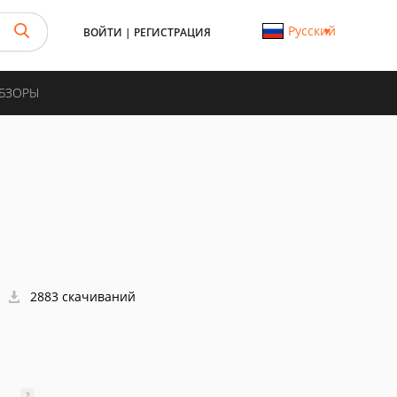
Русский
ВОЙТИ
|
РЕГИСТРАЦИЯ
ОБЗОРЫ
2883 скачиваний
?