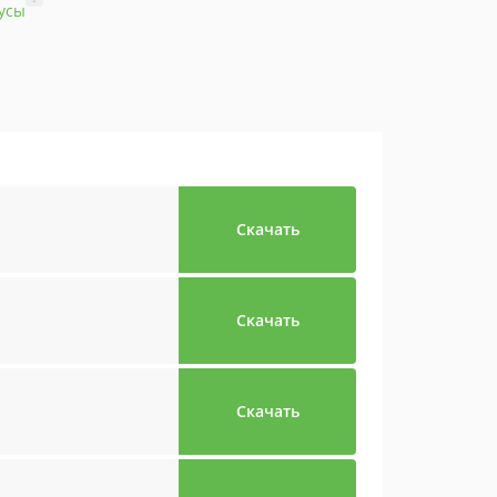
усы
Скачать
Скачать
Скачать