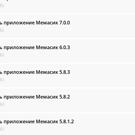
Б)
ть приложение Мемасик
7.0.0
Б)
ть приложение Мемасик
6.0.3
Б)
ть приложение Мемасик
5.8.3
Б)
ть приложение Мемасик
5.8.2
Б)
ть приложение Мемасик
5.8.1.2
Б)