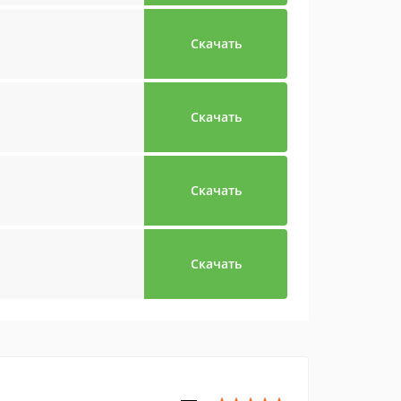
Скачать
Скачать
Скачать
Скачать