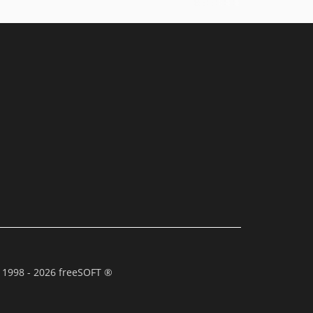
 1998 - 2026 freeSOFT ®