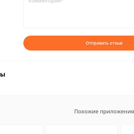
Комментарий*
Отправить отзыв
вы
Похожие приложения