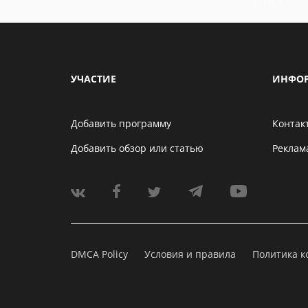
УЧАСТИЕ
ИНФО
Добавить программу
Контак
Добавить обзор или статью
Реклам
DMCA Policy
Условия и правила
Политика 