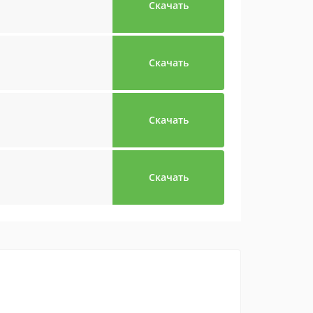
Скачать
Скачать
Скачать
Скачать