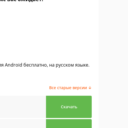
ля Android бесплатно, на русском языке.
Все старые версии ↓
Скачать