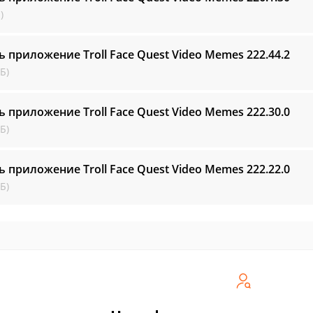
)
ь приложение Troll Face Quest Video Memes
222.44.2
Б)
ь приложение Troll Face Quest Video Memes
222.30.0
Б)
ь приложение Troll Face Quest Video Memes
222.22.0
Б)