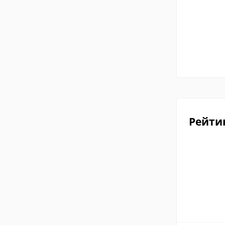
Рейти