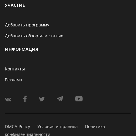
УЧАСТИЕ
Добавить программу
Добавить обзор или статью
ИНФОРМАЦИЯ
Контакты
Реклама
DMCA Policy
Условия и правила
Политика
конфиденциальности