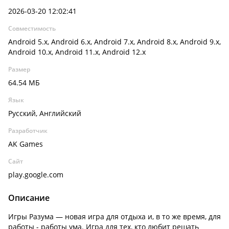
2026-03-20 12:02:41
Совместимость
Android 5.x, Android 6.x, Android 7.x, Android 8.x, Android 9.x,
Android 10.x, Android 11.x, Android 12.x
Размер
64.54 МБ
Язык
Русский, Английский
Разработчик
AK Games
Сайт
play.google.com
Описание
Игры Разума — новая игра для отдыха и, в то же время, для
работы - работы ума. Игра для тех, кто любит решать