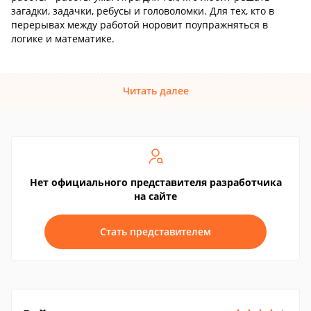
загадки, задачки, ребусы и головоломки. Для тех, кто в
перерывах между работой норовит поупражняться в
логике и математике.
Читать далее
Нет официального представителя разработчика
на сайте
Стать представителем