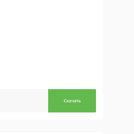
Скачать