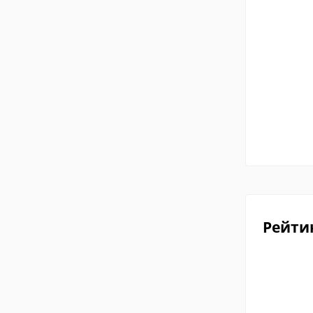
Рейти