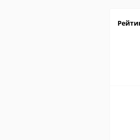
Рейти