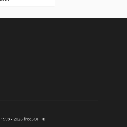
 1998 - 2026 freeSOFT ®