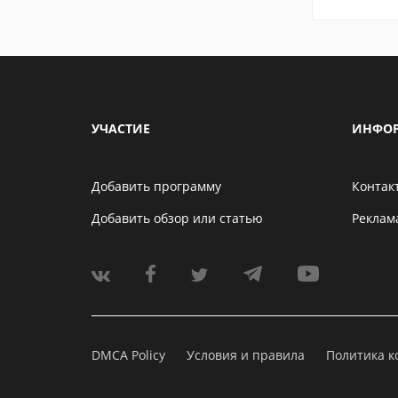
УЧАСТИЕ
ИНФО
Добавить программу
Контак
Добавить обзор или статью
Реклам
DMCA Policy
Условия и правила
Политика 