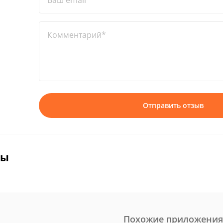
Ваш email*
Комментарий*
Отправить отзыв
вы
Похожие приложения