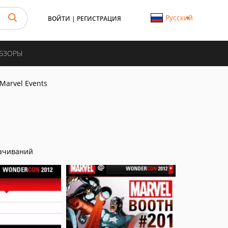
Русский
ВОЙТИ
|
РЕГИСТРАЦИЯ
ОБЗОРЫ
Marvel Events
ачиваний