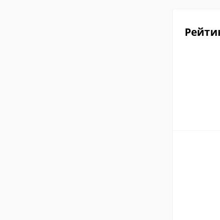
Рейти