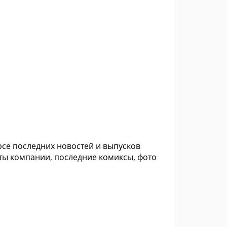
рсе последних новостей и выпусков
ты компании, последние комиксы, фото