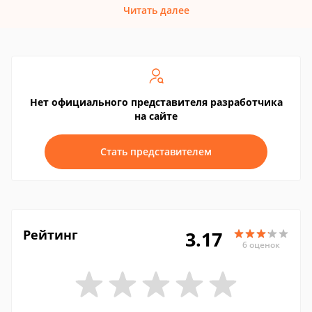
Читать далее
Нет официального представителя разработчика
на сайте
Стать представителем
Рейтинг
3.17
6 оценок