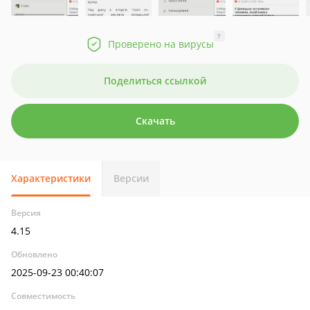
?
Проверено на вирусы
Поделиться ссылкой
Скачать
Характеристики
Версии
Версия
4.15
Обновлено
2025-09-23 00:40:07
Совместимость