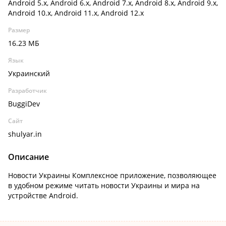
Android 5.x, Android 6.x, Android 7.x, Android 8.x, Android 9.x,
Android 10.x, Android 11.x, Android 12.x
Размер
16.23 МБ
Язык
Украинский
Разработчик
BuggiDev
Сайт
shulyar.in
Описание
Новости Украины Комплексное приложение, позволяющее
в удобном режиме читать новости Украины и мира на
устройстве Android.