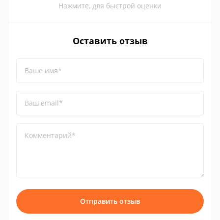
Нажмите, для быстрой оценки
Оставить отзыв
Ваше имя*
Ваш email*
Комментарий*
Отправить отзыв