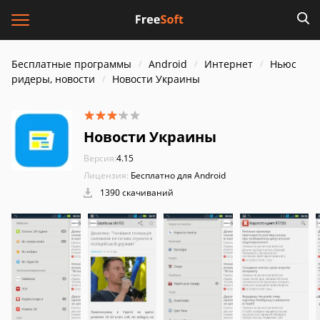
Бесплатные программы
Android
Интернет
Ньюс
ридеры, новости
Новости Украины
Новости Украины
Версия:
4.15
Лицензия:
Бесплатно для Android
1390 скачиваний