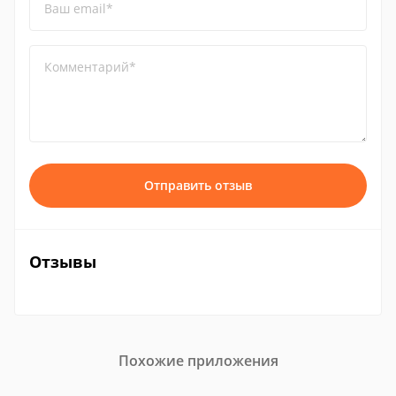
Ваш email*
Комментарий*
Отправить отзыв
Отзывы
Похожие приложения