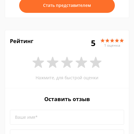
Стать представителем
Рейтинг
5
1 оценка
Нажмите, для быстрой оценки
Оставить отзыв
Ваше имя*