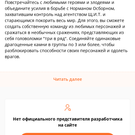
Повстречайтесь с любимыми героями и злодеями и
объедините усилия в борьбе с Норманом Осборном,
захватившим контроль над агентством Щ.И.Т. и
старающимся покорить весь мир. Для этого, вы сможете
создать собственную команду из любимых персонажей и
сражаться в необычных сражениях, представляющих из
себя головоломки "три в ряд". Соединяйте одинаковые
драгоценные камни в группы по 3 или более, чтобы
разблокировать способности своих персонажей и одолеть
врагов.
Читать далее
Нет официального представителя разработчика
на сайте