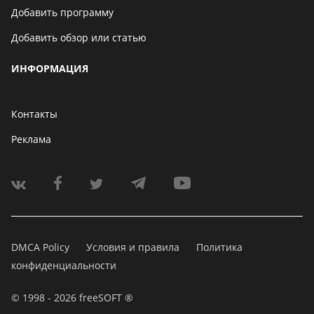
Добавить программу
Добавить обзор или статью
ИНФОРМАЦИЯ
Контакты
Реклама
DMCA Policy
Условия и правила
Политика
конфиденциальности
© 1998 - 2026 freeSOFT ®