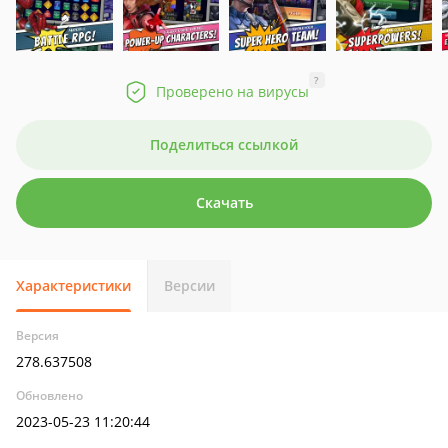
?
Проверено на вирусы
Поделиться ссылкой
Скачать
Характеристики
Версии
Версия
278.637508
Обновлено
2023-05-23 11:20:44