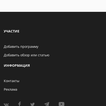
УЧАСТИЕ
Добавить программу
Добавить обзор или статью
ИНФОРМАЦИЯ
Контакты
Реклама