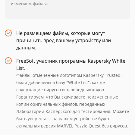
изменяем файлы.
Не размещаем файлы, которые могут
причинить вред вашему устройству или
данным.
FreeSoft участник программы Kaspersky White
List.
Файлы, отмеченные логотипом Kaspersky Trusted,
были добавлены в базу "White List", как не
содержащие вирусов и зловредных кодов.
Гарантируем, что Вы скачиваете неизмененные
копии оригинальных файлов, переданных
Лаборатории Касперского для тестирования. Можете
быть уверены — на вашем устройстве будет
актуальная версия MARVEL Puzzle Quest без вирусов.