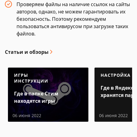
Проверяем файлы на наличие ссылок на сайты
авторов, однако, не можем гарантировать их
безопасность. Поэтому рекомендуем
пользоваться антивирусом при загрузке таких
файлов.
Статьи и обзоры
ИГРЫ
НАСТРОЙКА
ИНСТРУКЦИИ
Где в Яндекс 
Где в папке Стим
хранятся пар
находятся игры
06 июня 2022
06 июня 2022