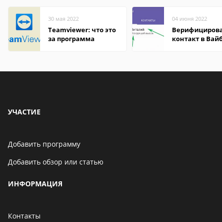
30 мая 2022
04 июня 2022
Teamviewer: что это
Верифициров
за программа
контакт в Вай
что это значит
УЧАСТИЕ
Добавить программу
Добавить обзор или статью
ИНФОРМАЦИЯ
Контакты