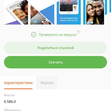
?
Проверено на вирусы
Поделиться ссылкой
Скачать
Характеристики
Версии
Версия
0.586.0
Обновлено