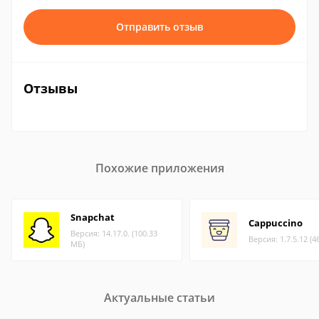
Отправить отзыв
Отзывы
Похожие приложения
Snapchat
Cappuccino
Версия: 14.17.0. (100.33
Версия: 1.7.5.12 (4
МБ)
Актуальные статьи