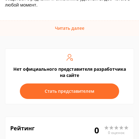
любой момент.
Читать далее
Нет официального представителя разработчика
на сайте
Стать представителем
Рейтинг
0
0 оценок