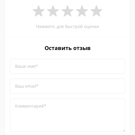
Нажмите, для быстрой оценки
Оставить отзыв
Ваше имя*
Ваш email*
Комментарий*