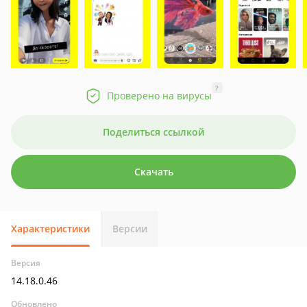
?
Проверено на вирусы
Поделиться ссылкой
Скачать
Характеристики
Версии
Версия
14.18.0.46
Обновлено