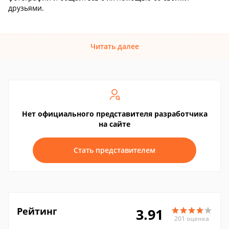
друзьями.
Читать далее
Нет официального представителя разработчика
на сайте
Стать представителем
Рейтинг
3.91
201 оценка