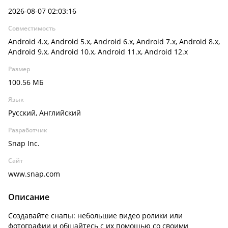
2026-08-07 02:03:16
Совместимость
Android 4.x, Android 5.x, Android 6.x, Android 7.x, Android 8.x,
Android 9.x, Android 10.x, Android 11.x, Android 12.x
Размер
100.56 МБ
Язык
Русский, Английский
Разработчик
Snap Inc.
Сайт
www.snap.com
Описание
Создавайте снапы: небольшие видео ролики или
фотографии и общайтесь с их помощью со своими