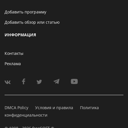
Добавить программу
Добавить обзор или статью
ИНФОРМАЦИЯ
Контакты
Реклама
DMCA Policy
Условия и правила
Политика
конфиденциальности