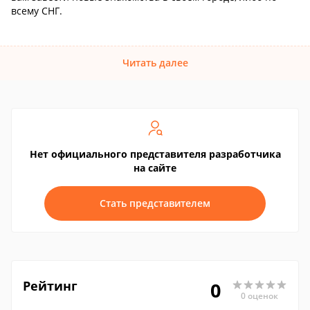
всему СНГ.
Читать далее
Нет официального представителя разработчика
на сайте
Стать представителем
Рейтинг
0
0 оценок