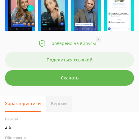
?
Проверено на вирусы
Поделиться ссылкой
Скачать
Характеристики
Версии
Версия
2.6
Обновлено