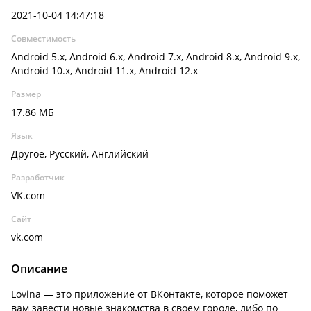
2021-10-04 14:47:18
Совместимость
Android 5.x, Android 6.x, Android 7.x, Android 8.x, Android 9.x,
Android 10.x, Android 11.x, Android 12.x
Размер
17.86 МБ
Язык
Другое, Русский, Английский
Разработчик
VK.com
Сайт
vk.com
Описание
Lovina — это приложение от ВКонтакте, которое поможет
вам завести новые знакомства в своем городе, либо по