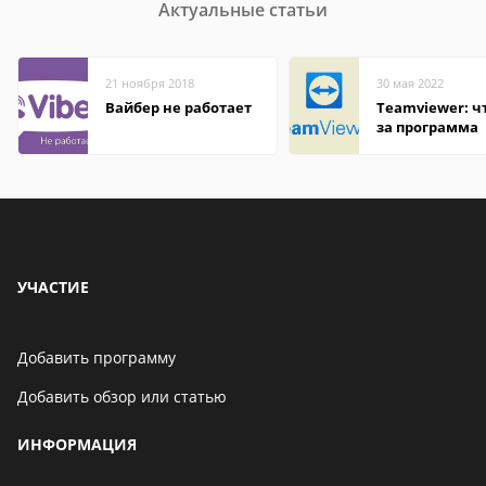
Актуальные статьи
21 ноября 2018
30 мая 2022
Вайбер не работает
Teamviewer: чт
за программа
УЧАСТИЕ
Добавить программу
Добавить обзор или статью
ИНФОРМАЦИЯ