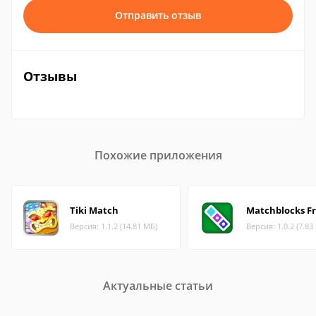
Отправить отзыв
Отзывы
Похожие приложения
Tiki Match
Matchblocks F
Версия: 1.1.2 (14.81 МБ)
Версия: 1.0.2 (7.83
Актуальные статьи