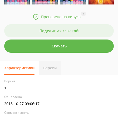
?
Проверено на вирусы
Поделиться ссылкой
Скачать
Характеристики
Версии
Версия
1.5
Обновлено
2018-10-27 09:06:17
Совместимость