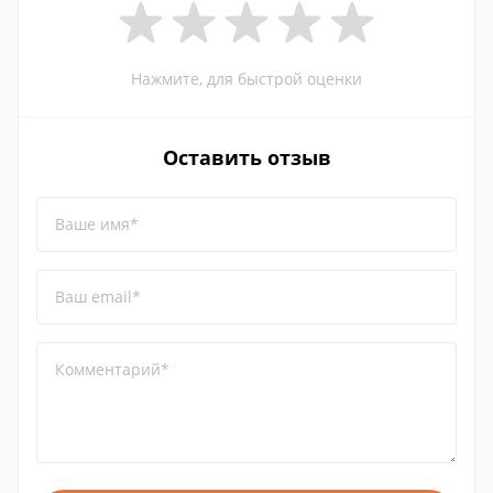
Нажмите, для быстрой оценки
Оставить отзыв
Ваше имя*
Ваш email*
Комментарий*