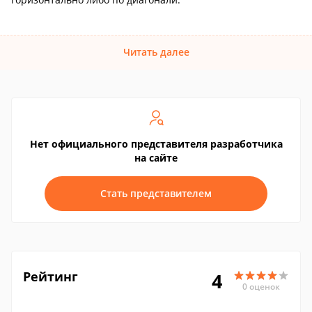
Читать далее
Нет официального представителя разработчика
на сайте
Стать представителем
Рейтинг
4
0 оценок