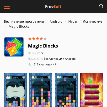
Бесплатные программы
Android
Игры
Логические
Magic Blocks
Magic Blocks
Версия:
1.5
Лицензия:
Бесплатно для Android
517 скачиваний