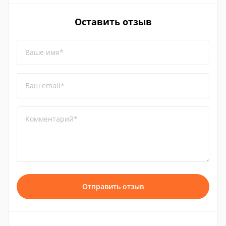
Оставить отзыв
Ваше имя*
Ваш email*
Комментарий*
Отправить отзыв