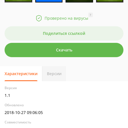
?
Проверено на вирусы
Поделиться ссылкой
Скачать
Характеристики
Версии
Версия
1.1
Обновлено
2018-10-27 09:06:05
Совместимость