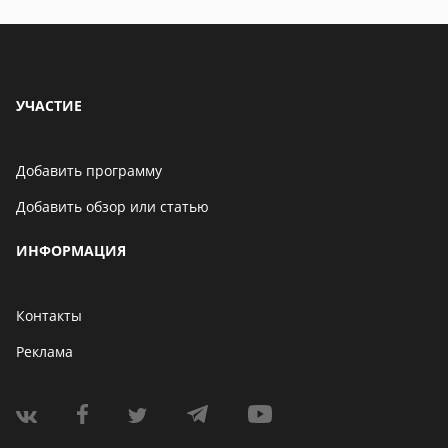
УЧАСТИЕ
Добавить программу
Добавить обзор или статью
ИНФОРМАЦИЯ
Контакты
Реклама