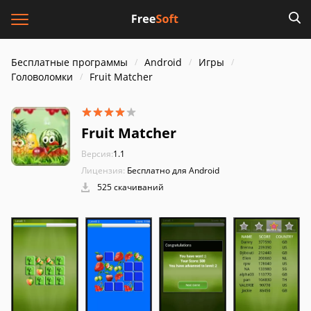
Бесплатные программы
Android
Игры
Головоломки
Fruit Matcher
Fruit Matcher
Версия:
1.1
Лицензия:
Бесплатно для Android
525 скачиваний