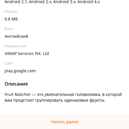
Android 2.1, Android 2.x, Android 3.x, Android 4.x
Размер
0.8 МБ
Язык
Английский
Разработчик
ViMAP Services Pvt. Ltd
Сайт
play.google.com
Описание
Fruit Matcher — это увлекательная головоломка, в которой
вам предстоит группировать одинаковые фрукты.
Читать далее