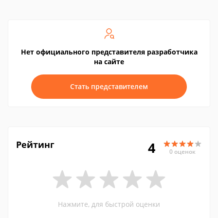
Нет официального представителя разработчика
на сайте
Стать представителем
Рейтинг
4
0 оценок
Нажмите, для быстрой оценки