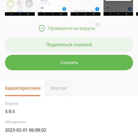
?
Проверено на вирусы
Поделиться ссылкой
Скачать
Характеристики
Версии
Версия
3.9.5
Обновлено
2023-02-01 06:08:02