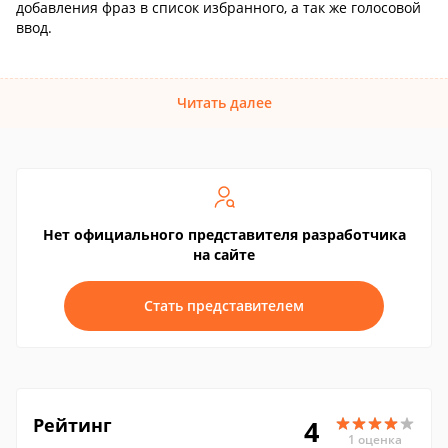
добавления фраз в список избранного, а так же голосовой
ввод.
Читать далее
Нет официального представителя разработчика
на сайте
Стать представителем
Рейтинг
4
1 оценка