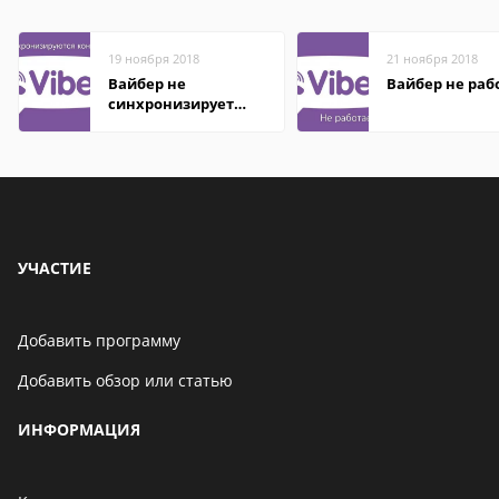
19 ноября 2018
21 ноября 2018
Вайбер не
Вайбер не раб
синхронизирует
контакты
УЧАСТИЕ
Добавить программу
Добавить обзор или статью
ИНФОРМАЦИЯ