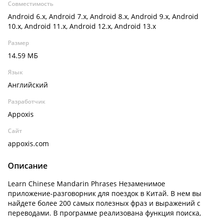
Совместимость
Android 6.x, Android 7.x, Android 8.x, Android 9.x, Android
10.x, Android 11.x, Android 12.x, Android 13.x
Размер
14.59 МБ
Язык
Английский
Разработчик
Appoxis
Сайт
appoxis.com
Описание
Learn Chinese Mandarin Phrases Незаменимое
приложение-разговорник для поездок в Китай. В нем вы
найдете более 200 самых полезных фраз и выражений с
переводами. В программе реализована функция поиска,