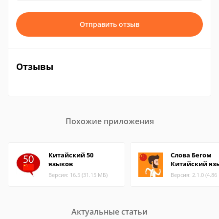
Отправить отзыв
Отзывы
Похожие приложения
Китайский 50
Слова Бегом
языков
Китайский яз
Версия: 16.5 (31.15 МБ)
Версия: 2.1.0 (4.86
Актуальные статьи