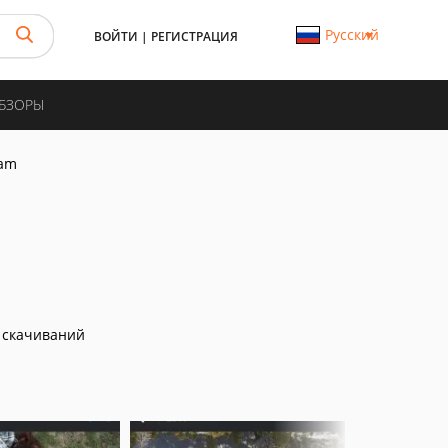
Русский
ВОЙТИ
|
РЕГИСТРАЦИЯ
ОБЗОРЫ
ram
 скачиваний