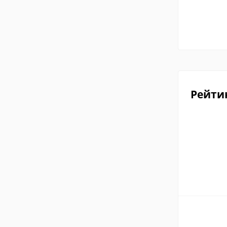
Рейти