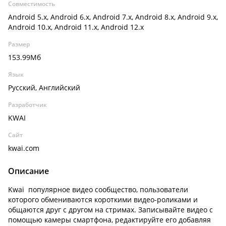
Совместимость
Android 5.x, Android 6.x, Android 7.x, Android 8.x, Android 9.x,
Android 10.x, Android 11.x, Android 12.x
Размер
153.99Мб
Язык
Русский, Английский
Разработчик
KWAI
Сайт
kwai.com
Описание
Kwai популярное видео сообщество, пользователи
которого обмениваются короткими видео-роликами и
общаются друг с другом на стримах. Записывайте видео с
помощью камеры смартфона, редактируйте его добавляя