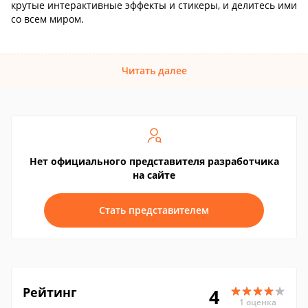
крутые интерактивные эффекты и стикеры, и делитесь ими
со всем миром.
Читать далее
Нет официального представителя разработчика
на сайте
Стать представителем
Рейтинг
4
1 оценка