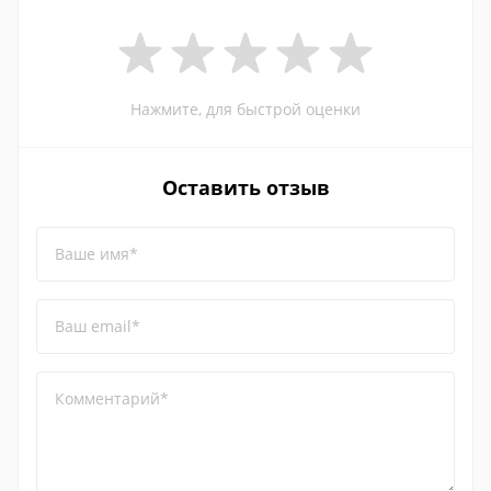
Нажмите, для быстрой оценки
Оставить отзыв
Ваше имя*
Ваш email*
Комментарий*