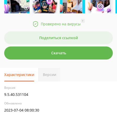
?
Проверено на вирусы
Поделиться ссылкой
Скачать
Характеристики
Версии
Версия
9.5.40.531104
Обновлено
2023-07-04 08:00:30