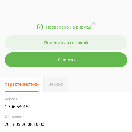
?
Проверено на вирусы
Поделиться ссылкой
Скачать
Характеристики
Версии
Версия
1.306.530152
Обновлено
2023-05-26 08:10:00