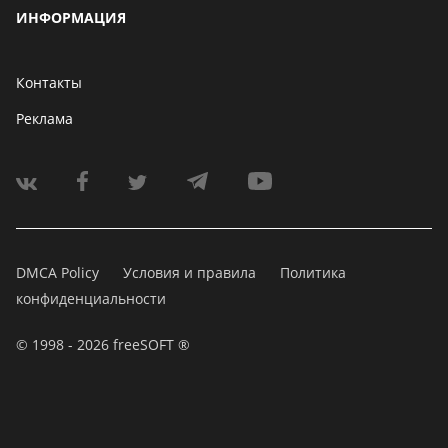
ИНФОРМАЦИЯ
Контакты
Реклама
DMCA Policy
Условия и правила
Политика
конфиденциальности
© 1998 - 2026 freeSOFT ®