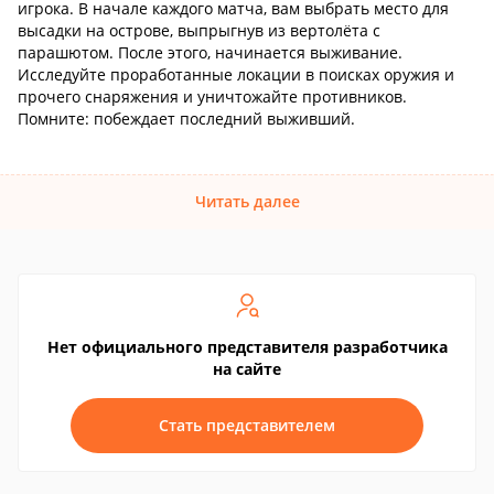
игрока. В начале каждого матча, вам выбрать место для
высадки на острове, выпрыгнув из вертолёта с
парашютом. После этого, начинается выживание.
Исследуйте проработанные локации в поисках оружия и
прочего снаряжения и уничтожайте противников.
Помните: побеждает последний выживший.
Читать далее
Нет официального представителя разработчика
на сайте
Стать представителем