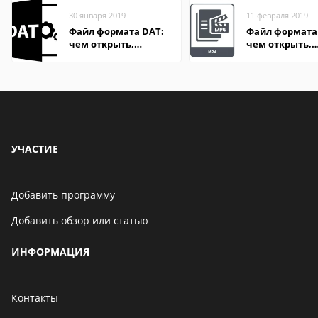
30 января 2019
11 февраля 2019
Файл формата DAT:
Файл формата
чем открыть,
чем открыть,
описание,
описание,
особенности
особенности
УЧАСТИЕ
Добавить программу
Добавить обзор или статью
ИНФОРМАЦИЯ
Контакты