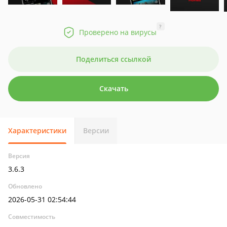
?
Проверено на вирусы
Поделиться ссылкой
Скачать
Характеристики
Версии
Версия
3.6.3
Обновлено
2026-05-31 02:54:44
Совместимость