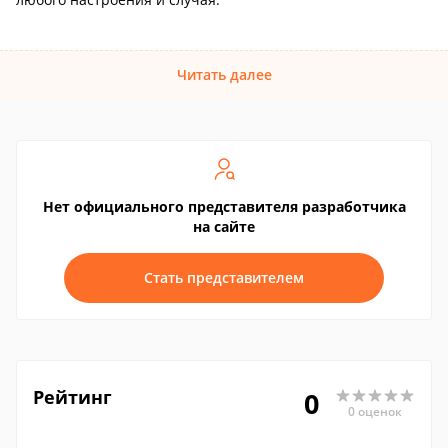
Читать далее
Нет официального представителя разработчика
на сайте
Стать представителем
Рейтинг
0
0 оценок