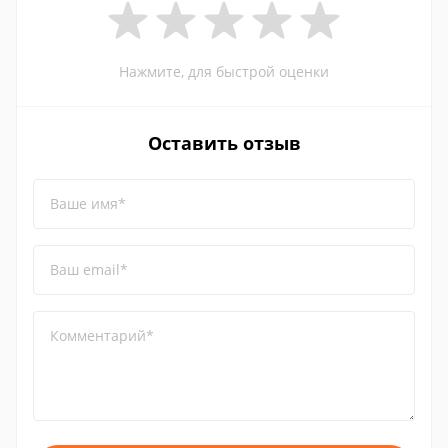
Нажмите, для быстрой оценки
Оставить отзыв
Ваше имя*
Ваш email*
Комментарий*