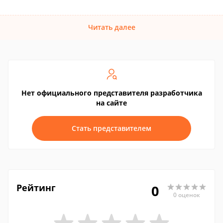
Читать далее
Нет официального представителя разработчика
на сайте
Стать представителем
Рейтинг
0
0 оценок