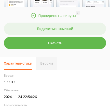
?
Проверено на вирусы
Поделиться ссылкой
Скачать
Характеристики
Версии
Версия
1.110.1
Обновлено
2024-11-24 22:54:26
Совместимость