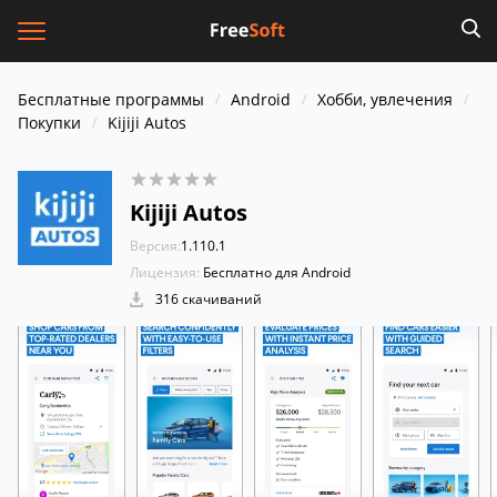
Бесплатные программы
Android
Хобби, увлечения
Покупки
Kijiji Autos
Kijiji Autos
Версия:
1.110.1
Лицензия:
Бесплатно для Android
316 скачиваний