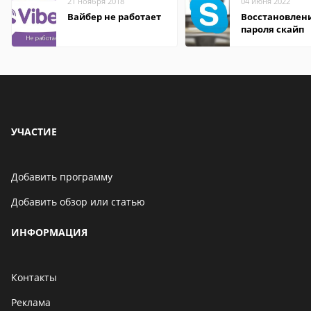
21 ноября 2018
04 июня 2022
Вайбер не работает
Восстановлен
пароля скайп
УЧАСТИЕ
Добавить программу
Добавить обзор или статью
ИНФОРМАЦИЯ
Контакты
Реклама