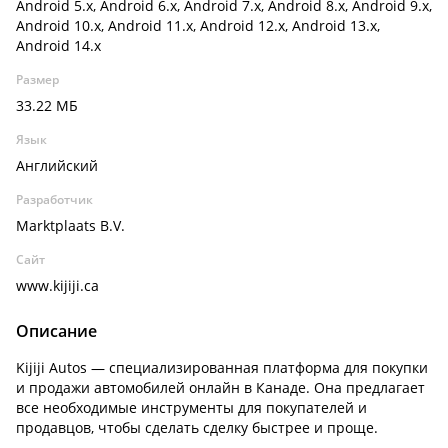
Android 5.x, Android 6.x, Android 7.x, Android 8.x, Android 9.x,
Android 10.x, Android 11.x, Android 12.x, Android 13.x,
Android 14.x
Размер
33.22 МБ
Язык
Английский
Разработчик
Marktplaats B.V.
Сайт
www.kijiji.ca
Описание
Kijiji Autos — специализированная платформа для покупки
и продажи автомобилей онлайн в Канаде. Она предлагает
все необходимые инструменты для покупателей и
продавцов, чтобы сделать сделку быстрее и проще.