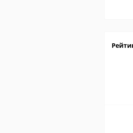
Рейти