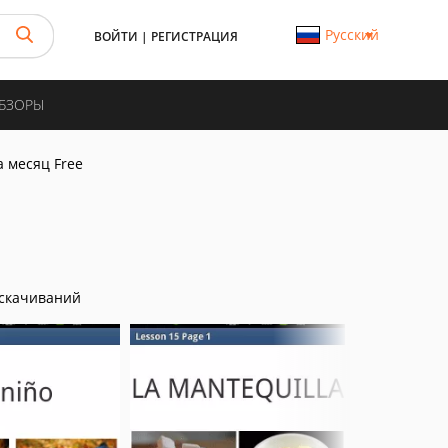
Русский
ВОЙТИ
|
РЕГИСТРАЦИЯ
ОБЗОРЫ
 месяц Free
скачиваний