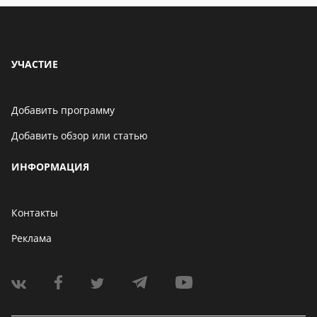
УЧАСТИЕ
Добавить программу
Добавить обзор или статью
ИНФОРМАЦИЯ
Контакты
Реклама