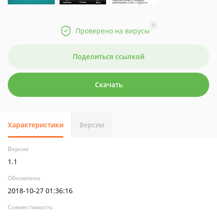
?
Проверено на вирусы
Поделиться ссылкой
Скачать
Характеристики
Версии
Версия
1.1
Обновлено
2018-10-27 01:36:16
Совместимость