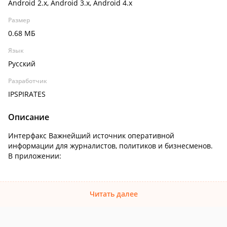
Android 2.x, Android 3.x, Android 4.x
Размер
0.68 МБ
Язык
Русский
Разработчик
IPSPIRATES
Описание
Интерфакс Важнейший источник оперативной
информации для журналистов, политиков и бизнесменов.
В приложении:
Читать далее