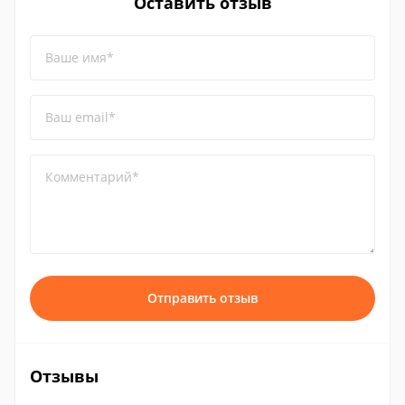
Оставить отзыв
Ваше имя*
Ваш email*
Комментарий*
Отправить отзыв
Отзывы