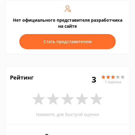
Нет официального представителя разработчика
на сайте
Стать представителем
Рейтинг
3
1 оценка
Нажмите, для быстрой оценки