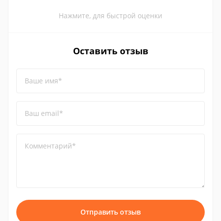
Нажмите, для быстрой оценки
Оставить отзыв
Ваше имя*
Ваш email*
Комментарий*
Отправить отзыв