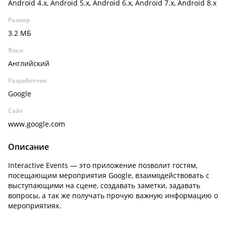
Android 4.x, Android 5.x, Android 6.x, Android 7.x, Android 8.x
Размер
3.2 МБ
Язык
Английский
Разработчик
Google
Сайт
www.google.com
Описание
Interactive Events — это приложение позволит гостям,
посещающим мероприятия Google, взаимодействовать с
выступающими на сцене, создавать заметки, задавать
вопросы, а так же получать прочую важную информацию о
мероприятиях.