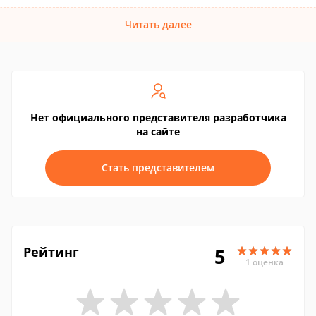
Читать далее
Нет официального представителя разработчика
на сайте
Стать представителем
Рейтинг
5
1 оценка