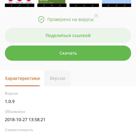
?
Проверено на вирусы
Поделиться ссылкой
Скачать
Характеристики
Версии
Версия
1.0.9
Обновлено
2018-10-27 13:58:21
Совместимость