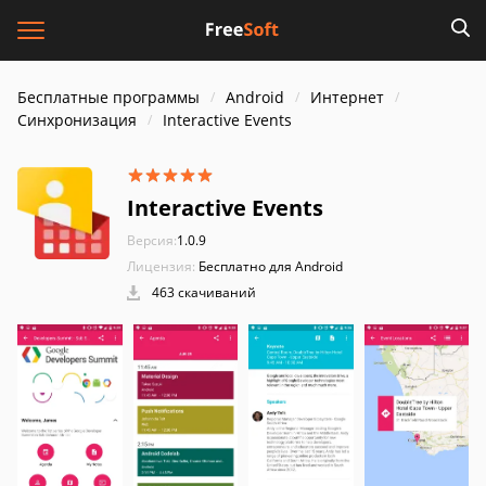
Бесплатные программы
Android
Интернет
Синхронизация
Interactive Events
Interactive Events
Версия:
1.0.9
Лицензия:
Бесплатно для Android
463 скачиваний