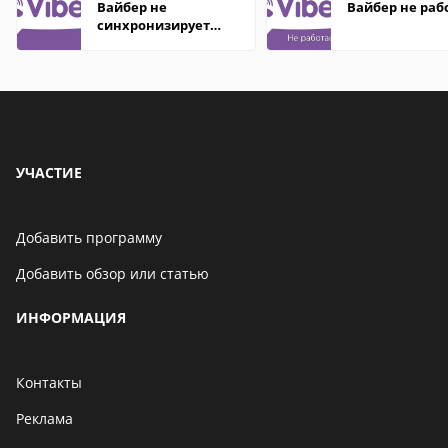
Вайбер не
Вайбер не раб
синхронизирует
контакты
УЧАСТИЕ
Добавить программу
Добавить обзор или статью
ИНФОРМАЦИЯ
Контакты
Реклама