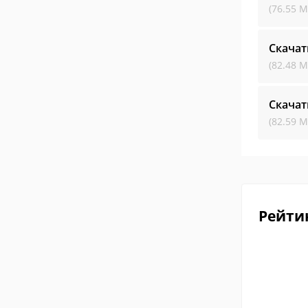
(76.55 М
Скачат
(82.48 М
Скачат
(82.59 М
Рейти