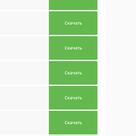
Скачать
Скачать
Скачать
Скачать
Скачать