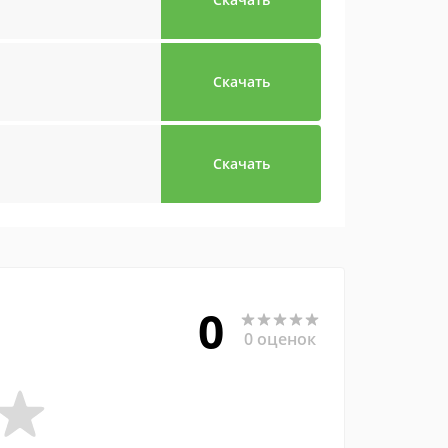
Скачать
Скачать
0
0 оценок