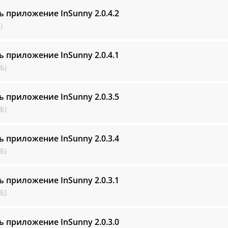
ь приложение InSunny
2.0.4.2
)
ь приложение InSunny
2.0.4.1
Б)
ь приложение InSunny
2.0.3.5
Б)
ь приложение InSunny
2.0.3.4
Б)
ь приложение InSunny
2.0.3.1
Б)
ь приложение InSunny
2.0.3.0