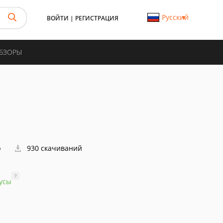
Русский
ВОЙТИ
|
РЕГИСТРАЦИЯ
ОБЗОРЫ
р
930 скачиваний
?
усы