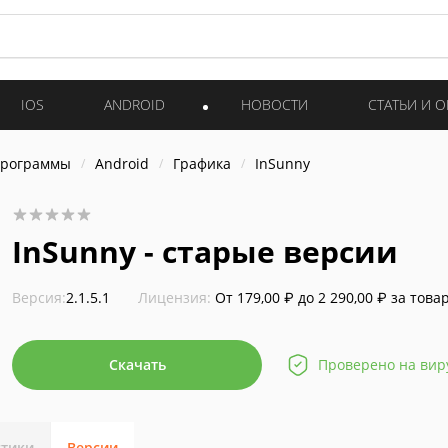
IOS
ANDROID
НОВОСТИ
СТАТЬИ И 
программы
Android
Графика
InSunny
InSunny - старые версии
Версия:
2.1.5.1
Лицензия:
От 179,00 ₽ до 2 290,00 ₽ за това
Скачать
Проверено на вир
стики
Версии