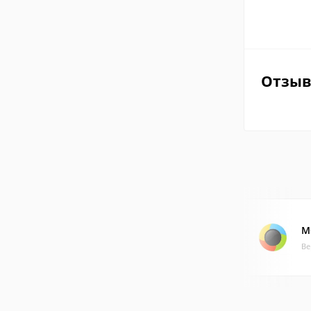
Отзы
M
Ве