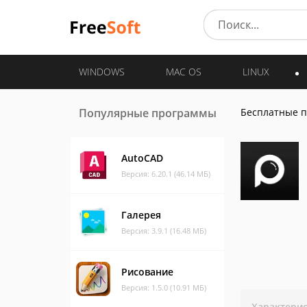
WINDOWS
MAC OS
LINUX
Популярные программы
Бесплатные 
AutoCAD
Версия: 6.20.1 (46.14 МБ)
Галерея
Версия: 3.9.1 (16.48 МБ)
Рисование
Версия: 1.5.0 (10.91 МБ)
Характери