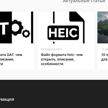
Актуальные статьи
08 февраля 2019
15 ф
ата DAT: чем
Файл формата heic: чем
10 
писание,
открыть, описание,
для
ти
особенности
РМАЦИЯ