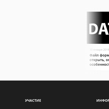
30 января 2019
Файл форм
открыть, о
особеннос
УЧАСТИЕ
ИНФО