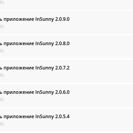
Б)
ь приложение InSunny
2.0.9.0
Б)
ь приложение InSunny
2.0.8.0
Б)
ь приложение InSunny
2.0.7.2
Б)
ь приложение InSunny
2.0.6.0
Б)
ь приложение InSunny
2.0.5.4
Б)