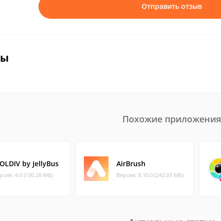
Отправить отзыв
вы
Похожие приложения
OLDIV by JellyBus
AirBrush
рсия: 4.0 (130.28 МБ)
Версия: 8.10.0 (242.03 МБ)