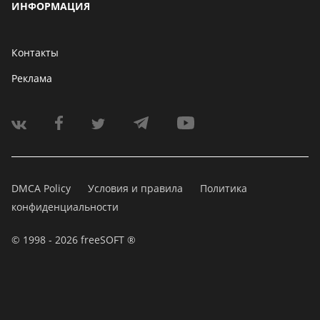
ИНФОРМАЦИЯ
Контакты
Реклама
DMCA Policy
Условия и правила
Политика
конфиденциальности
© 1998 - 2026 freeSOFT ®