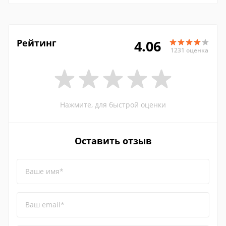
Рейтинг
4.06
1231 оценка
Нажмите, для быстрой оценки
Оставить отзыв
Ваше имя*
Ваш email*