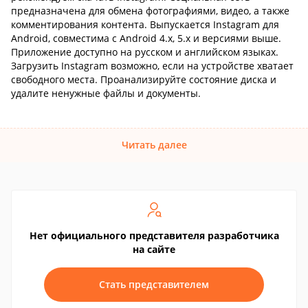
предназначена для обмена фотографиями, видео, а также
комментирования контента. Выпускается Instagram для
Android, совместима с Android 4.x, 5.x и версиями выше.
Приложение доступно на русском и английском языках.
Загрузить Instagram возможно, если на устройстве хватает
свободного места. Проанализируйте состояние диска и
удалите ненужные файлы и документы.
Читать далее
Нет официального представителя разработчика
на сайте
Стать представителем