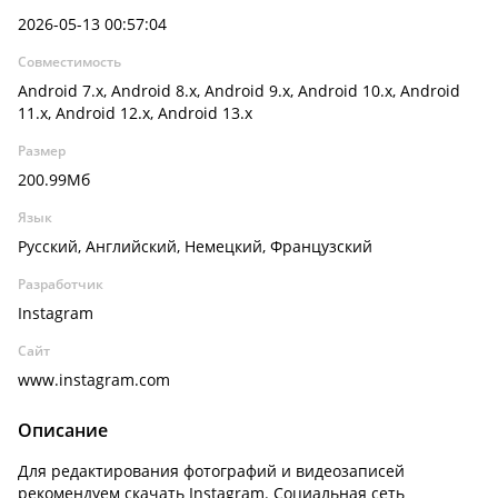
2026-05-13 00:57:04
Совместимость
Android 7.x, Android 8.x, Android 9.x, Android 10.x, Android
11.x, Android 12.x, Android 13.x
Размер
200.99Мб
Язык
Русский, Английский, Немецкий, Французский
Разработчик
Instagram
Сайт
www.instagram.com
Описание
Для редактирования фотографий и видеозаписей
рекомендуем скачать Instagram. Социальная сеть