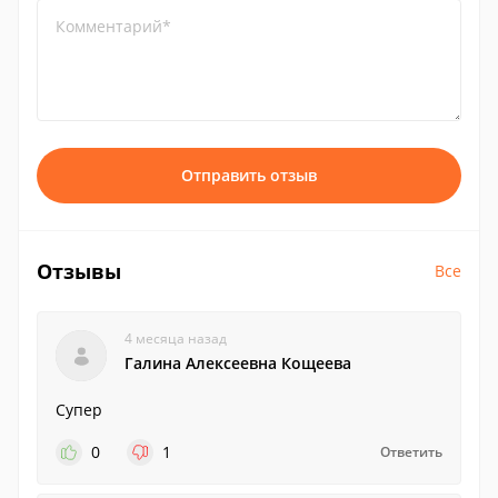
Комментарий*
Отправить отзыв
Отзывы
Все
4 месяца назад
Галина Алексеевна Кощеева
Супер
0
1
Ответить