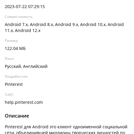
2023-07-22 07:29:15
Совместимость
Android 7.x, Android 8.x, Android 9.x, Android 10.x, Android
11.x, Android 12.x
Размер
122.04 МБ
Язык
Русский, Английский
Разработчик
Pinterest
Сайт
help.pinterest.com
Описание
Pinterest для Android это клиент одноименной социальной
сети, объединившей миллионы творческих личностей по