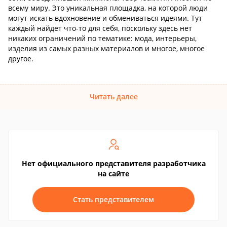
всему миру. Это уникальная площадка, на которой люди
могут искать вдохновение и обмениваться идеями. Тут
каждый найдет что-то для себя, поскольку здесь нет
никаких ограничений по тематике: мода, интерьеры,
изделия из самых разных материалов и многое, многое
другое.
Читать далее
Нет официального представителя разработчика
на сайте
Стать представителем