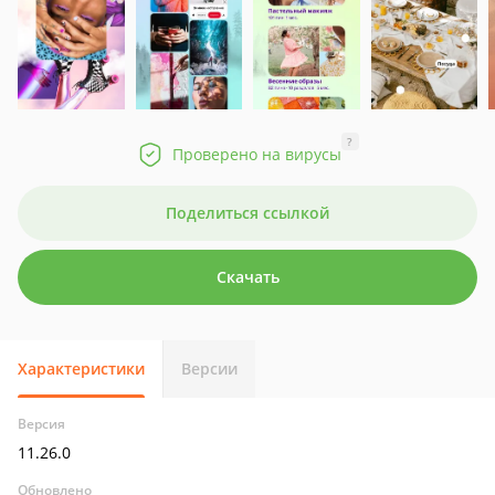
?
Проверено на вирусы
Поделиться ссылкой
Скачать
Характеристики
Версии
Версия
11.26.0
Обновлено