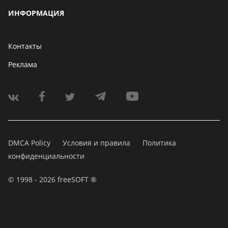
ИНФОРМАЦИЯ
Контакты
Реклама
DMCA Policy
Условия и правила
Политика
конфиденциальности
© 1998 - 2026 freeSOFT ®