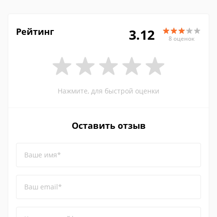
Рейтинг
3.12
8 оценок
Нажмите, для быстрой оценки
Оставить отзыв
Ваше имя*
Ваш email*