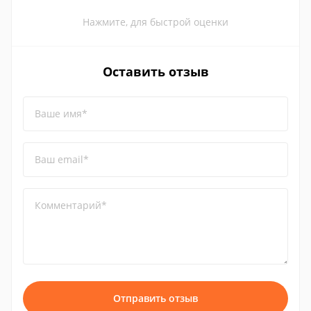
Нажмите, для быстрой оценки
Оставить отзыв
Ваше имя*
Ваш email*
Комментарий*
Отправить отзыв