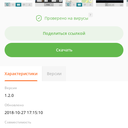
?
Проверено на вирусы
Поделиться ссылкой
Скачать
Характеристики
Версии
Версия
1.2.0
Обновлено
2018-10-27 17:15:10
Совместимость