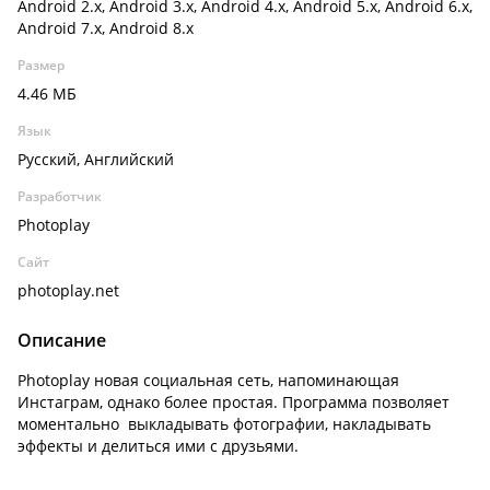
Android 2.x, Android 3.x, Android 4.x, Android 5.x, Android 6.x,
Android 7.x, Android 8.x
Размер
4.46 МБ
Язык
Русский, Английский
Разработчик
Photoplay
Сайт
photoplay.net
Описание
Photoplay новая социальная сеть, напоминающая
Инстаграм, однако более простая. Программа позволяет
моментально выкладывать фотографии, накладывать
эффекты и делиться ими с друзьями.