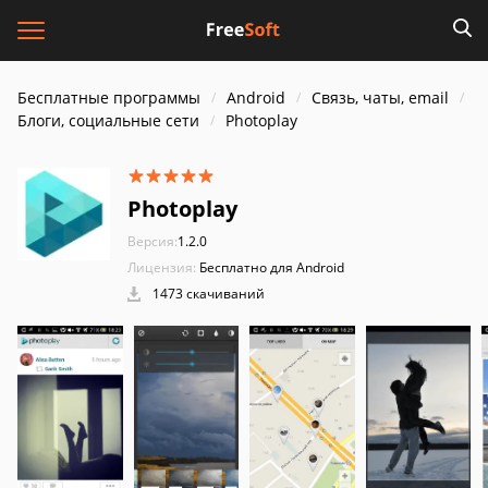
Бесплатные программы
Android
Связь, чаты, email
Блоги, социальные сети
Photoplay
Photoplay
Версия:
1.2.0
Лицензия:
Бесплатно для Android
1473 скачиваний