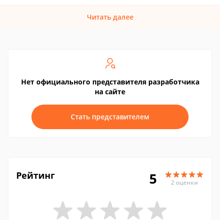
Читать далее
Нет официального представителя разработчика
на сайте
Стать представителем
Рейтинг
5
2 оценки