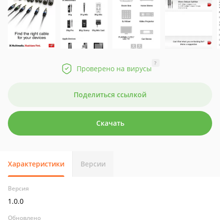
?
Проверено на вирусы
Поделиться ссылкой
Скачать
Характеристики
Версии
Версия
1.0.0
Обновлено