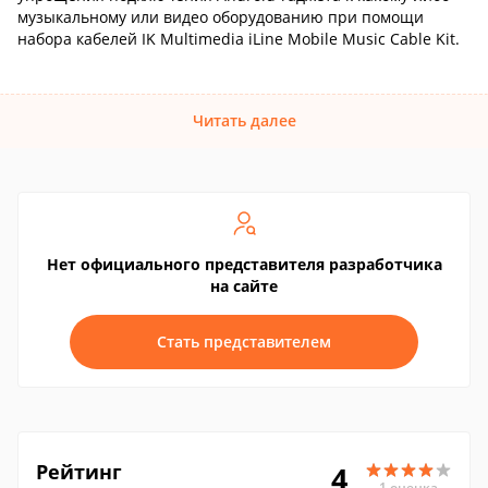
музыкальному или видео оборудованию при помощи
набора кабелей IK Multimedia iLine Mobile Music Cable Kit.
Читать далее
Нет официального представителя разработчика
на сайте
Стать представителем
Рейтинг
4
1 оценка