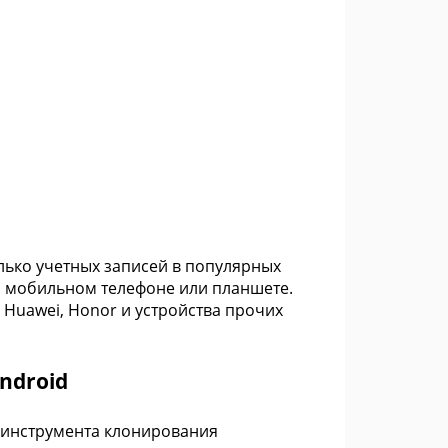
лько учетных записей в популярных
м мобильном телефоне или планшете.
 Huawei, Honor и устройства прочих
ndroid
 инструмента клонирования