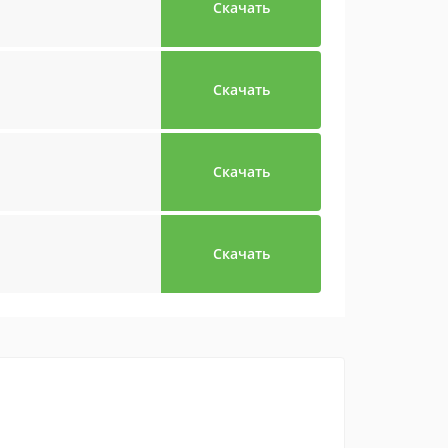
Скачать
Скачать
Скачать
Скачать