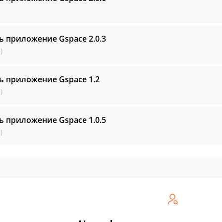
ь приложение Gspace
2.0.3
)
ь приложение Gspace
1.2
)
ь приложение Gspace
1.0.5
)