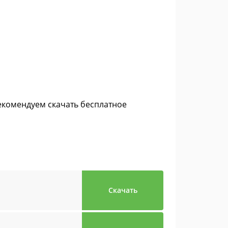
рекомендуем скачать бесплатное
Скачать