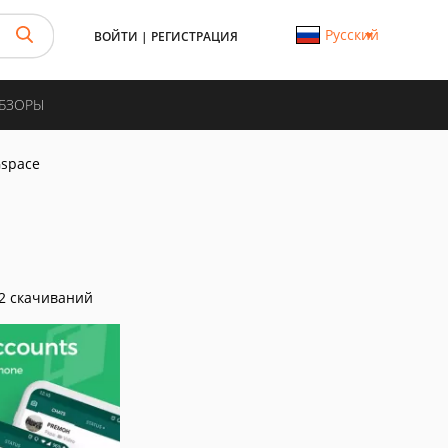
Русский
ВОЙТИ
|
РЕГИСТРАЦИЯ
ОБЗОРЫ
space
2 скачиваний