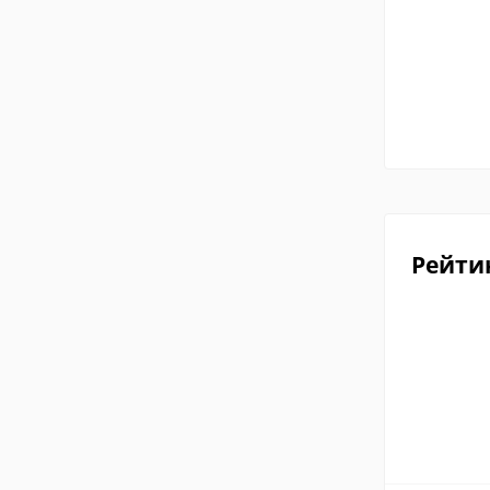
Рейти