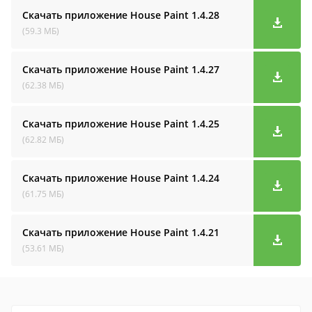
Скачать приложение House Paint
1.4.28
(59.3 МБ)
Скачать приложение House Paint
1.4.27
(62.38 МБ)
Скачать приложение House Paint
1.4.25
(62.82 МБ)
Скачать приложение House Paint
1.4.24
(61.75 МБ)
Скачать приложение House Paint
1.4.21
(53.61 МБ)