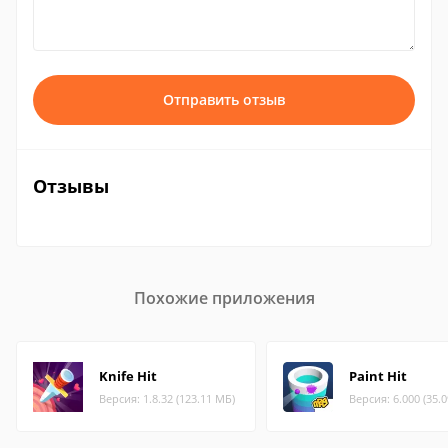
Отправить отзыв
Отзывы
Похожие приложения
Knife Hit
Paint Hit
Версия: 1.8.32 (123.11 МБ)
Версия: 6.000 (35.