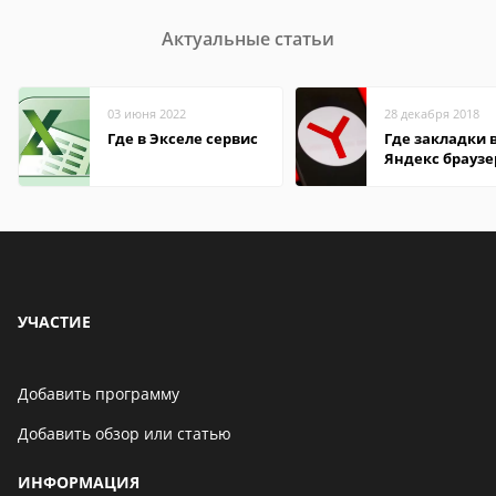
Актуальные статьи
03 июня 2022
28 декабря 2018
Где в Экселе сервис
Где закладки 
Яндекс браузе
Андроид теле
УЧАСТИЕ
Добавить программу
Добавить обзор или статью
ИНФОРМАЦИЯ