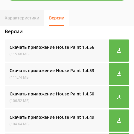
Характеристики
Версии
Версии
Скачать приложение House Paint
1.4.56
(115.68 МБ)
Скачать приложение House Paint
1.4.53
(111.74 МБ)
Скачать приложение House Paint
1.4.50
(106.52 МБ)
Скачать приложение House Paint
1.4.49
(104.64 МБ)