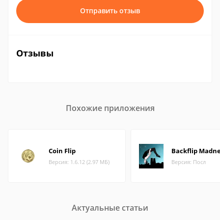
Отправить отзыв
Отзывы
Похожие приложения
Coin Flip
Backflip Madne
Версия: 1.6.12 (2.97 МБ)
Версия: Посл
Актуальные статьи