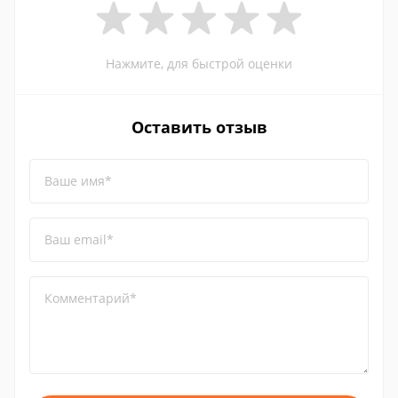
Нажмите, для быстрой оценки
Оставить отзыв
Ваше имя*
Ваш email*
Комментарий*