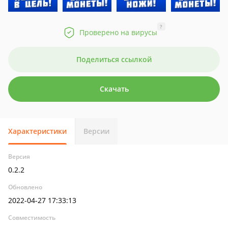
?
Проверено на вирусы
Поделиться ссылкой
Скачать
Характеристики
Версии
Версия
0.2.2
Обновлено
2022-04-27 17:33:13
Совместимость