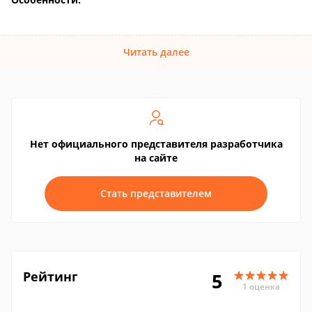
Читать далее
Нет официального представителя разработчика
на сайте
Стать представителем
Рейтинг
5
1 оценка