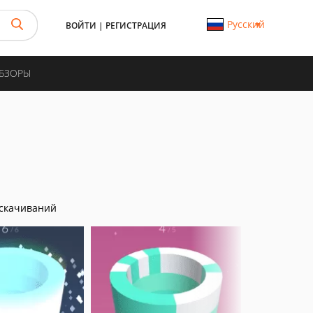
Русский
ВОЙТИ
|
РЕГИСТРАЦИЯ
ОБЗОРЫ
скачиваний