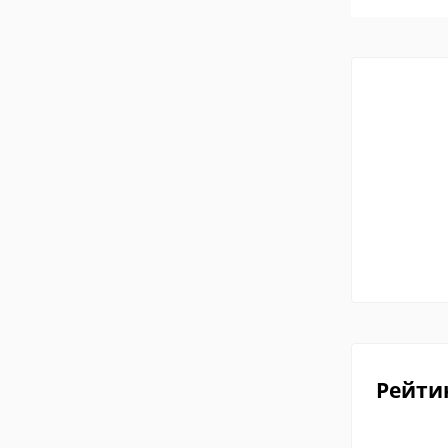
Рейти