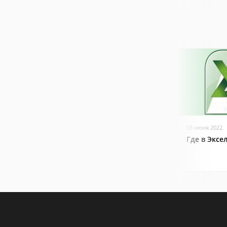
03 июня 2022
Где в Эксе