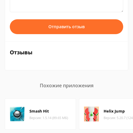
Отправить отзыв
Отзывы
Похожие приложения
Smash Hit
Helix Jump
Версия: 1.5.14 (89.65 МБ)
Версия: 5.20.7 (12