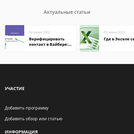
Актуальные статьи
04 июня 2022
03 июня 2022
Верифицировать
Где в Экселе с
контакт в Вайбере:
что это значит
УЧАСТИЕ
Добавить программу
Добавить обзор или статью
ИНФОРМАЦИЯ