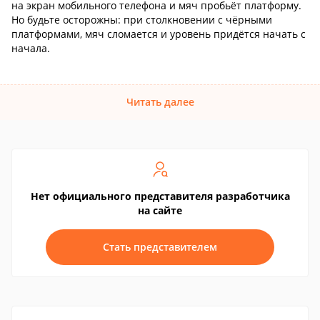
на экран мобильного телефона и мяч пробьёт платформу.
Но будьте осторожны: при столкновении с чёрными
платформами, мяч сломается и уровень придётся начать с
начала.
Читать далее
Нет официального представителя разработчика
на сайте
Стать представителем