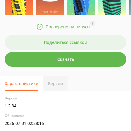
?
Проверено на вирусы
Поделиться ссылкой
Скачать
Характеристики
Версии
Версия
1.2.34
Обновлено
2026-07-31 02:28:16