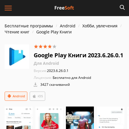
Бесплатные программы
Android
Хобби, увлечения
Чтение книг
Google Play Книги
Google Play Книги 2023.6.26.0.1
Для Android
Версия:
2023.6.26.0.1
Лицензия:
Бесплатно для Android
3427 скачиваний
Android
iOS