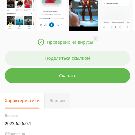
?
Проверено на вирусы
Поделиться ссылкой
Скачать
Характеристики
Версии
Версия
2023.6.26.0.1
Обновлено