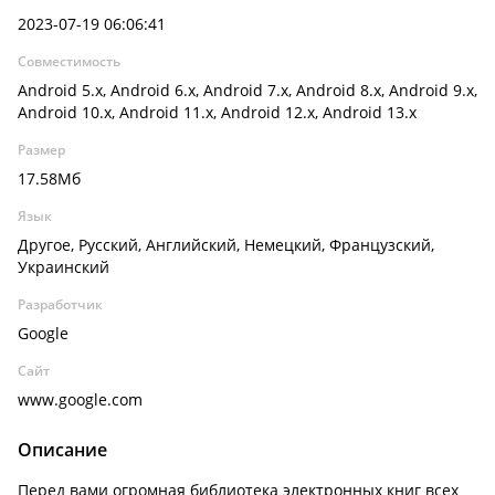
2023-07-19 06:06:41
Совместимость
Android 5.x, Android 6.x, Android 7.x, Android 8.x, Android 9.x,
Android 10.x, Android 11.x, Android 12.x, Android 13.x
Размер
17.58Мб
Язык
Другое, Русский, Английский, Немецкий, Французский,
Украинский
Разработчик
Google
Сайт
www.google.com
Описание
Перед вами огромная библиотека электронных книг всех