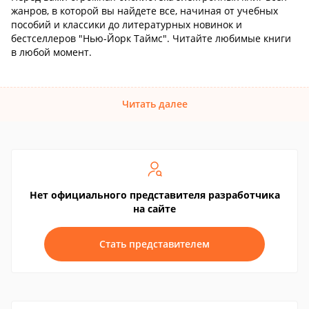
жанров, в которой вы найдете все, начиная от учебных
пособий и классики до литературных новинок и
бестселлеров "Нью-Йорк Таймс". Читайте любимые книги
в любой момент.
Читать далее
Нет официального представителя разработчика
на сайте
Стать представителем