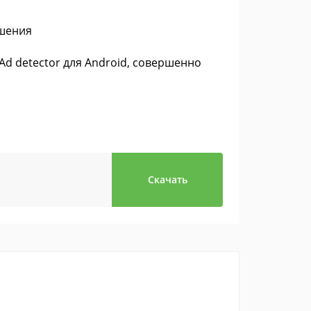
шения
Ad detector для Android, совершенно
Скачать