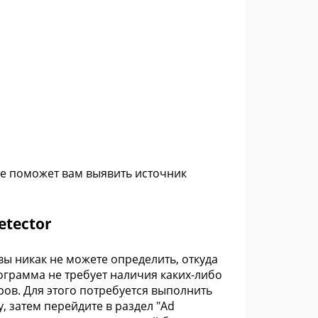
ое поможет вам выявить источник
etector
ы никак не можете определить, откуда
рограмма не требует наличия каких-либо
ров. Для этого потребуется выполнить
, затем перейдите в раздел "Ad