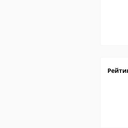
Рейти