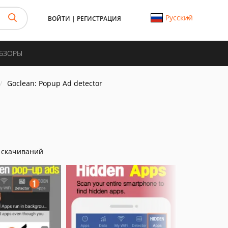
Русский
ВОЙТИ
|
РЕГИСТРАЦИЯ
ОБЗОРЫ
Goclean: Popup Ad detector
 скачиваний