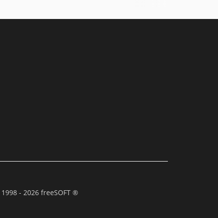
 1998 - 2026 freeSOFT ®