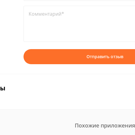
Комментарий*
Отправить отзыв
вы
Похожие приложения