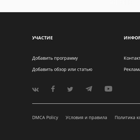
УЧАСТИЕ
ИНФО
Добавить программу
Контак
Добавить обзор или статью
Реклам
DMCA Policy
Условия и правила
Политика 