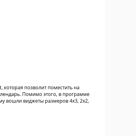
, которая позволит поместить на
календарь. Помимо этого, в программе
му вошли виджеты размеров 4x3, 2x2,