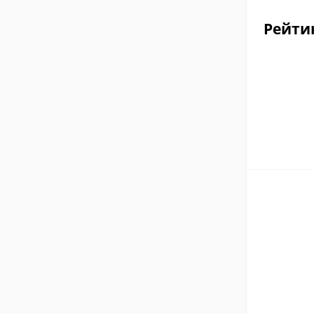
Рейти