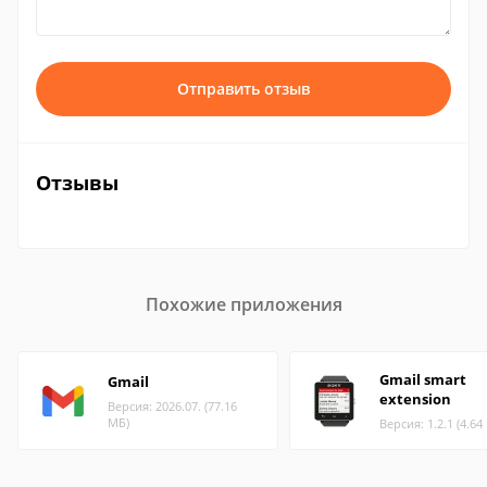
Отправить отзыв
Отзывы
Похожие приложения
Gmail smart
Gmail
extension
Версия: 2026.07. (77.16
МБ)
Версия: 1.2.1 (4.64