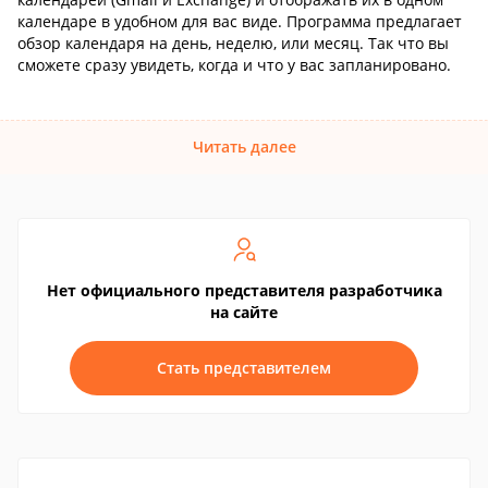
календаре в удобном для вас виде. Программа предлагает
обзор календаря на день, неделю, или месяц. Так что вы
сможете сразу увидеть, когда и что у вас запланировано.
Читать далее
Нет официального представителя разработчика
на сайте
Стать представителем