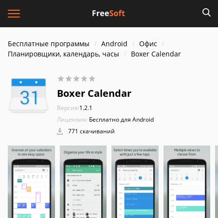
Бесплатные программы
Android
Офис
Планировщики, календарь, часы
Boxer Calendar
Boxer Calendar
Версия:
1.2.1
Лицензия:
Бесплатно для Android
771 скачиваний