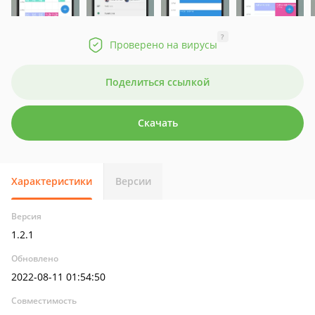
?
Проверено на вирусы
Поделиться ссылкой
Скачать
Характеристики
Версии
Версия
1.2.1
Обновлено
2022-08-11 01:54:50
Совместимость