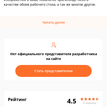
качестве обоев рабочего стола, а так же многое другое.
Читать далее
Нет официального представителя разработчика
на сайте
Стать представителем
Рейтинг
4.5
2 оценки