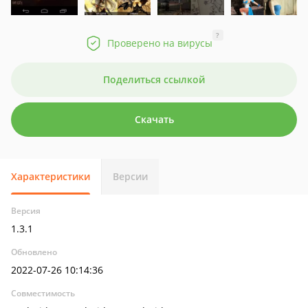
?
Проверено на вирусы
Поделиться ссылкой
Скачать
Характеристики
Версии
Версия
1.3.1
Обновлено
2022-07-26 10:14:36
Совместимость