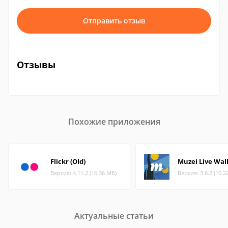
Отправить отзыв
Отзывы
Похожие приложения
Flickr (Old)
Muzei Live Wal
Версия: 4.11.2 (16.36 МБ)
Версия: 3.6.2 (10.2
Актуальные статьи