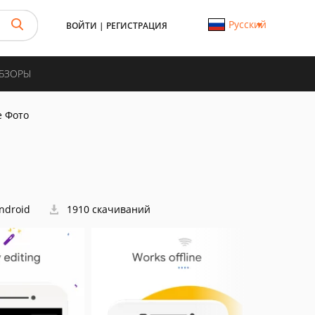
Русский
ВОЙТИ
|
РЕГИСТРАЦИЯ
ОБЗОРЫ
e Фото
ndroid
1910 скачиваний