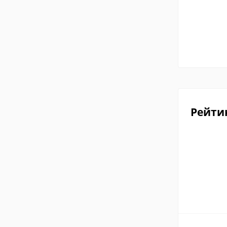
Рейти