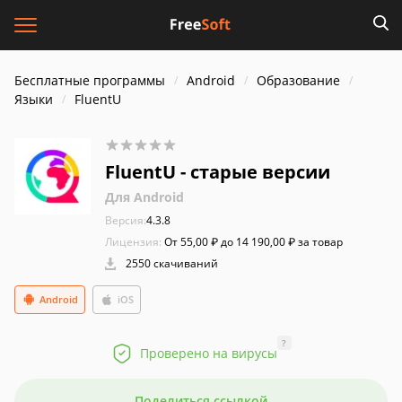
Бесплатные программы
Android
Образование
Языки
FluentU
FluentU - старые версии
Для Android
Версия:
4.3.8
Лицензия:
От 55,00 ₽ до 14 190,00 ₽ за товар
2550 скачиваний
Android
iOS
?
Проверено на вирусы
Поделиться ссылкой