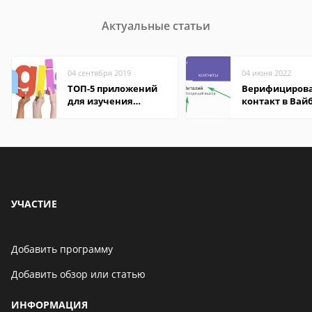
Актуальные статьи
04 сентября 2019
04 июня 2022
ТОП-5 приложений
Верифициров
для изучения
контакт в Вай
английского языка
что это значит
УЧАСТИЕ
Добавить программу
Добавить обзор или статью
ИНФОРМАЦИЯ