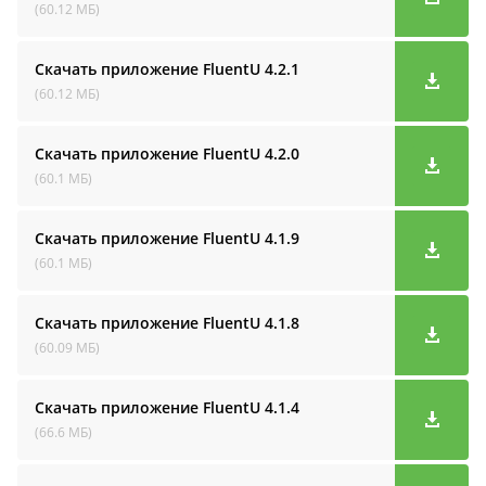
(60.12 МБ)
Скачать приложение FluentU
4.2.1
(60.12 МБ)
Скачать приложение FluentU
4.2.0
(60.1 МБ)
Скачать приложение FluentU
4.1.9
(60.1 МБ)
Скачать приложение FluentU
4.1.8
(60.09 МБ)
Скачать приложение FluentU
4.1.4
(66.6 МБ)