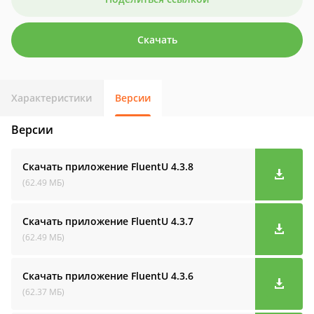
Скачать
Характеристики
Версии
Версии
Скачать приложение FluentU
4.3.8
(62.49 МБ)
Скачать приложение FluentU
4.3.7
(62.49 МБ)
Скачать приложение FluentU
4.3.6
(62.37 МБ)