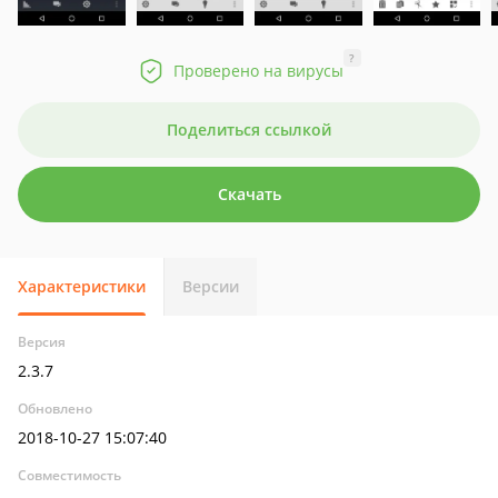
?
Проверено на вирусы
Поделиться ссылкой
Скачать
Характеристики
Версии
Версия
2.3.7
Обновлено
2018-10-27 15:07:40
Совместимость