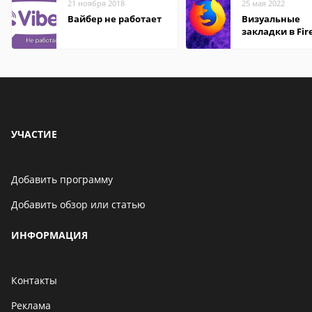
21 ноября 2018
25 мая 2022
Вайбер не работает
Визуальные
закладки в Fir
Mozilla
УЧАСТИЕ
Добавить программу
Добавить обзор или статью
ИНФОРМАЦИЯ
Контакты
Реклама