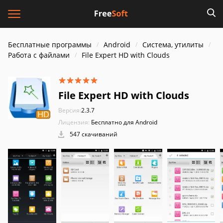
Бесплатные программы
Android
Система, утилиты
Работа с файлами
File Expert HD with Clouds
File Expert HD with Clouds
Версия:
2.3.7
Лицензия:
Бесплатно для Android
547 скачиваний