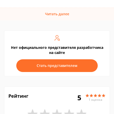
Читать далее
Нет официального представителя разработчика
на сайте
Стать представителем
Рейтинг
5
1 оценка