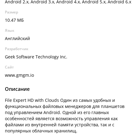
Android 2.x, Android 3.x, Android 4.x, Android 5.x, Android 6.x
Размер
10.47 МБ
Язык
Английский
Разработчик
Geek Software Technology Inc.
Сайт
www.gmgm.io
Описание
File Expert HD with Clouds Один из самых удобных и
функциональных файловых менеджеров для планшетов
под управлением Android. Одной из его главных
особенностей является возможность управления как
файлами из внутренней памяти устройства, так и с
популярных облачных хранилищ.