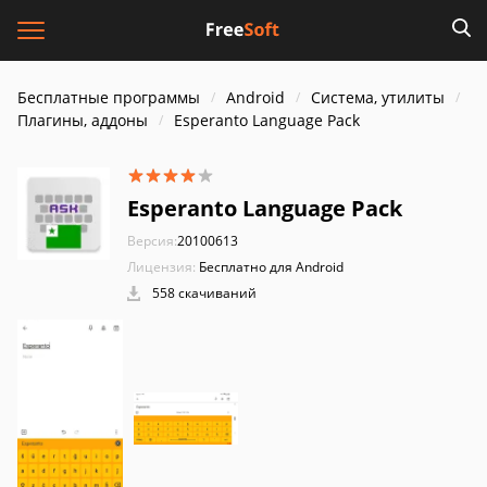
Бесплатные программы
Android
Система, утилиты
Плагины, аддоны
Esperanto Language Pack
Esperanto Language Pack
Версия:
20100613
Лицензия:
Бесплатно для Android
558 скачиваний