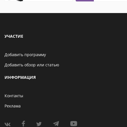
видео: подробные
обзоры
УЧАСТИЕ
Добавить программу
Добавить обзор или статью
ИНФОРМАЦИЯ
Контакты
Реклама