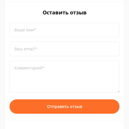
Оставить отзыв
Ваше имя*
Ваш email*
Комментарий*
Отправить отзыв