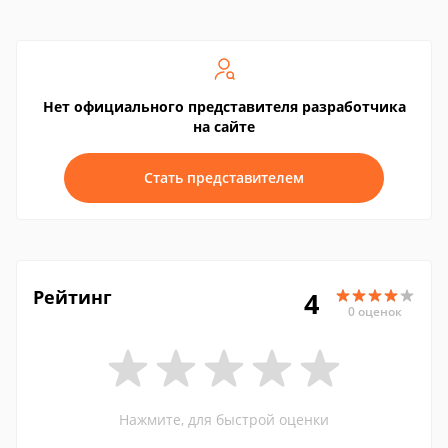
Нет официального представителя разработчика
на сайте
Стать представителем
Рейтинг
4
0 оценок
Нажмите, для быстрой оценки