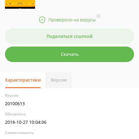
?
Проверено на вирусы
Поделиться ссылкой
Скачать
Характеристики
Версии
Версия
20100613
Обновлено
2018-10-27 10:04:06
Совместимость