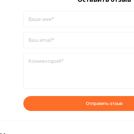
Ваше имя*
Ваш email*
Комментарий*
Отправить отзыв