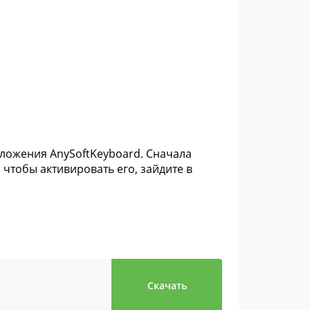
ложения AnySoftKeyboard. Сначала
 чтобы активировать его, зайдите в
Скачать