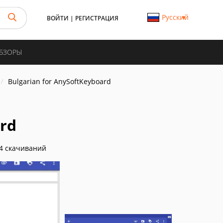
Русский
ВОЙТИ
|
РЕГИСТРАЦИЯ
ОБЗОРЫ
Bulgarian for AnySoftKeyboard
ard
4 скачиваний