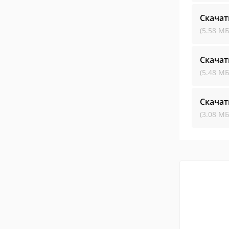
Скачат
(5.58 МБ
Скачат
(5.48 МБ
Скачат
(3.08 МБ