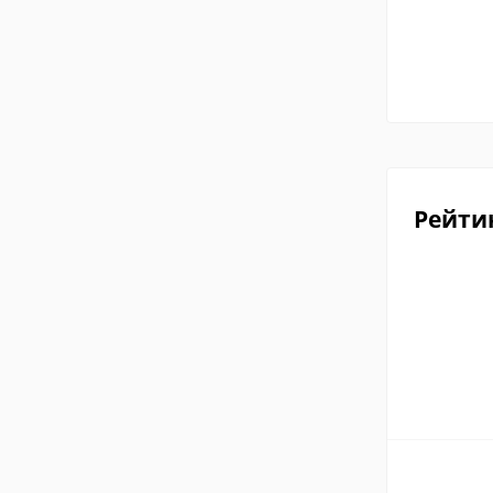
Рейти