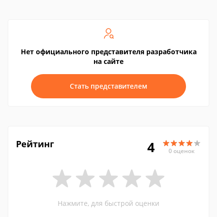
Нет официального представителя разработчика
на сайте
Стать представителем
Рейтинг
4
0 оценок
Нажмите, для быстрой оценки