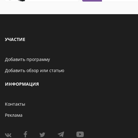
видео: подробные
обзоры
УЧАСТИЕ
Добавить программу
Добавить обзор или статью
ИНФОРМАЦИЯ
Контакты
Реклама