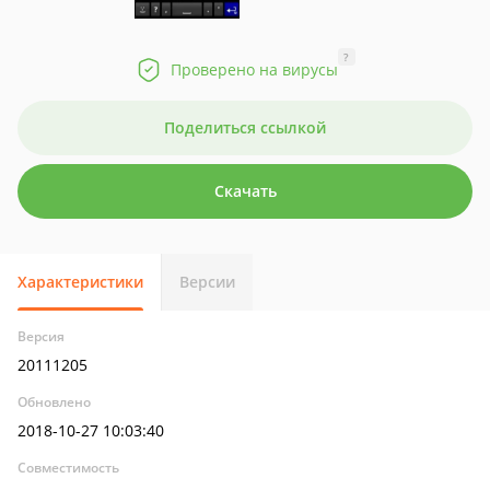
?
Проверено на вирусы
Поделиться ссылкой
Скачать
Характеристики
Версии
Версия
20111205
Обновлено
2018-10-27 10:03:40
Совместимость