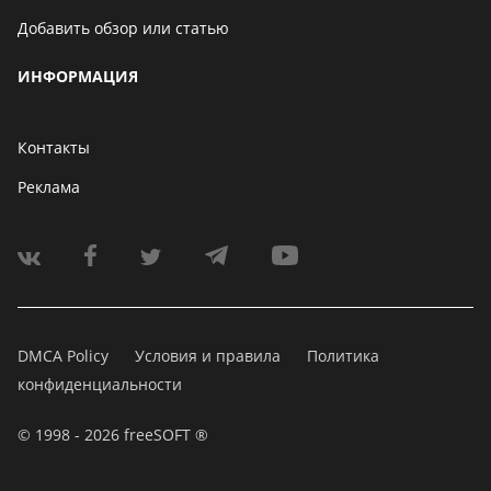
Добавить обзор или статью
ИНФОРМАЦИЯ
Контакты
Реклама
DMCA Policy
Условия и правила
Политика
конфиденциальности
© 1998 - 2026 freeSOFT ®