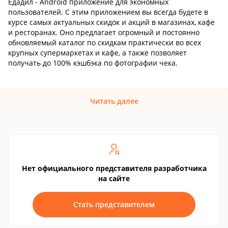
Едадил - Android приложение для экономных
пользователей. С этим приложением вы всегда будете в
курсе самых актуальных скидок и акций в магазинах, кафе
и ресторанах. Оно предлагает огромный и постоянно
обновляемый каталог по скидкам практически во всех
крупных супермаркетах и кафе, а также позволяет
получать до 100% кэшбэка по фотографии чека.
Читать далее
Нет официального представителя разработчика
на сайте
Стать представителем