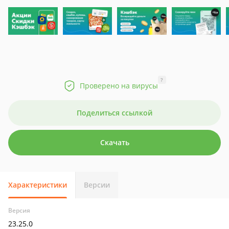
?
Проверено на вирусы
Поделиться ссылкой
Скачать
Характеристики
Версии
Версия
23.25.0